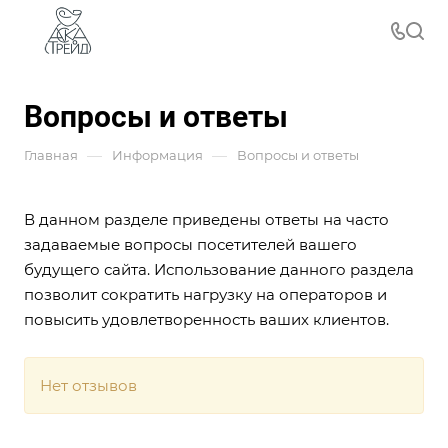
Вопросы и ответы
—
—
Главная
Информация
Вопросы и ответы
В данном разделе приведены ответы на часто
задаваемые вопросы посетителей вашего
будущего сайта. Использование данного раздела
позволит сократить нагрузку на операторов и
повысить удовлетворенность ваших клиентов.
Нет отзывов