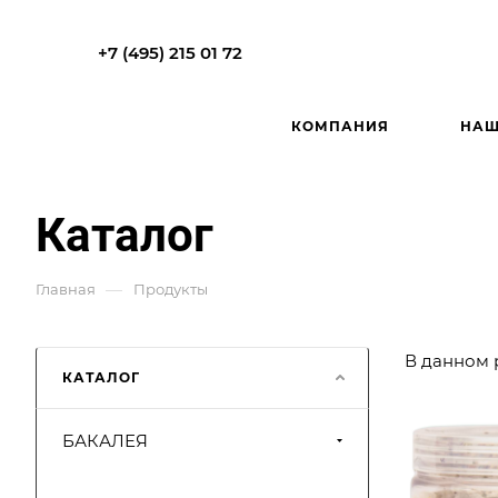
+7 (495) 215 01 72
КОМПАНИЯ
НАШ
Каталог
—
Главная
Продукты
В данном 
КАТАЛОГ
БАКАЛЕЯ