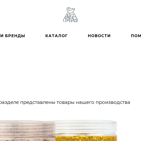
И БРЕНДЫ
КАТАЛОГ
НОВОСТИ
ПО
разделе представлены товары нашего производства