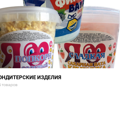
ОНДИТЕРСКИЕ ИЗДЕЛИЯ
5 товаров