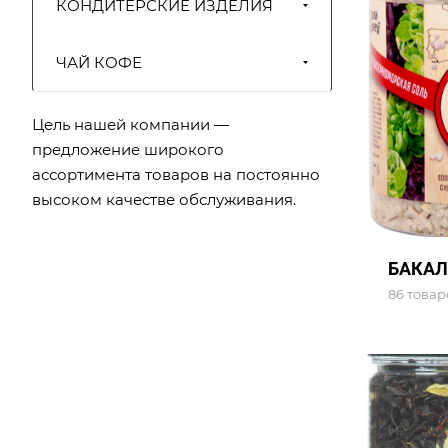
КОНДИТЕРСКИЕ ИЗДЕЛИЯ
ЧАЙ КОФЕ
Цель нашей компании —
предложение широкого
ассортимента товаров на постоянно
высоком качестве обслуживания.
БАКАЛ
86 товар