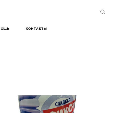
МОЩЬ
КОНТАКТЫ