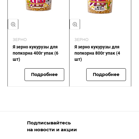
ЗЕРНО
ЗЕРНО
Я зерно кукурузы для
Я зерно кукурузы для
попкорна 400г упак (6
попкорна 800г упак (4
шт)
шт)
Подробнее
Подробнее
Подписывайтесь
на новости и акции