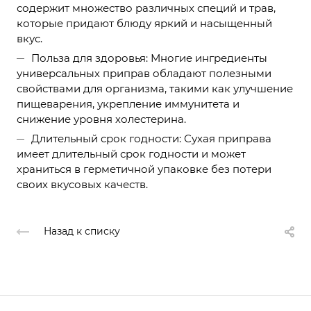
содержит множество различных специй и трав,
которые придают блюду яркий и насыщенный
вкус.
Польза для здоровья: Многие ингредиенты
универсальных приправ обладают полезными
свойствами для организма, такими как улучшение
пищеварения, укрепление иммунитета и
снижение уровня холестерина.
Длительный срок годности: Сухая приправа
имеет длительный срок годности и может
храниться в герметичной упаковке без потери
своих вкусовых качеств.
Назад к списку