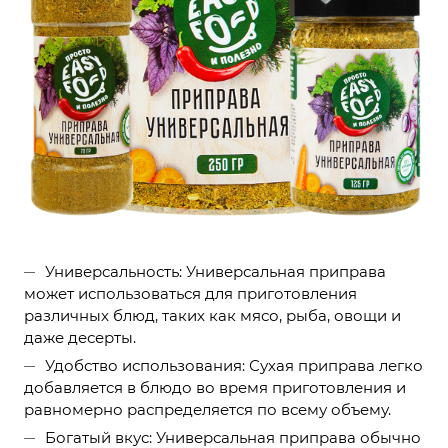
Универсальность: Универсальная приправа
может использоваться для приготовления
различных блюд, таких как мясо, рыба, овощи и
даже десерты.
Удобство использования: Сухая приправа легко
добавляется в блюдо во время приготовления и
равномерно распределяется по всему объему.
Богатый вкус: Универсальная приправа обычно