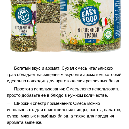
Богатый вкус и аромат: Сухая смесь итальянских
трав обладает насыщенным вкусом и ароматом, который
идеально подходит для приготовления различных блюд.
Простота использования: Смесь легко использовать,
просто добавьте ее в блюдо в нужном количестве.
Широкий спектр применения: Смесь можно
использовать для приготовления пиццы, пасты, салатов,
супов, мясных и рыбных блюд, а также для придания
аромата выпечке.