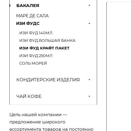
БАКАЛЕЯ
МАРЕ ДЕ САЛА
ИЗИ ФУДС
ИЗИ ФУД 140МЛ
ИЗИ ФУД БОЛЬШАЯ БАНКА
ИЗИ ФУД КРАФТ ПАКЕТ
ИЗИ ФУД 250МЛ
СОЛЬ МОРЕЙ
КОНДИТЕРСКИЕ ИЗДЕЛИЯ
ЧАЙ КОФЕ
Цель нашей компании —
предложение широкого
ассортимента товаров на постоянно