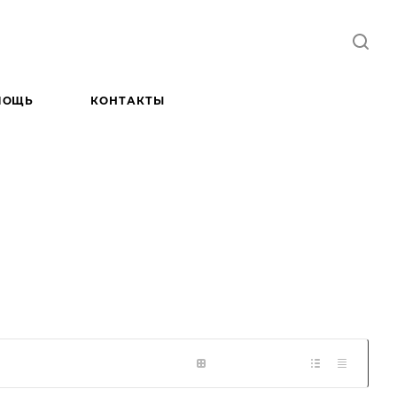
МОЩЬ
КОНТАКТЫ