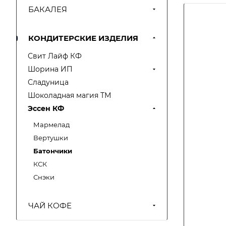
БАКАЛЕЯ
КОНДИТЕРСКИЕ ИЗДЕЛИЯ
Свит Лайф КФ
Шорина ИП
Сладуница
Шоколадная магия ТМ
Эссен КФ
Мармелад
Вертушки
Батончики
КСК
Снэки
ЧАЙ КОФЕ