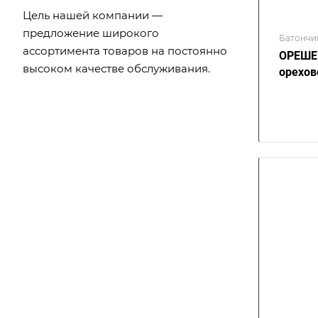
Цель нашей компании —
предложение широкого
Батончи
ассортимента товаров на постоянно
ОРЕШЕК
высоком качестве обслуживания.
орехов