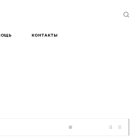
МОЩЬ
КОНТАКТЫ