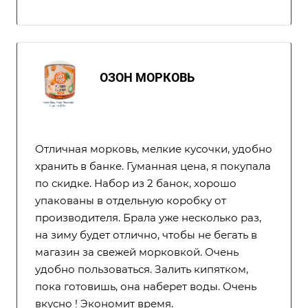
ОЗОН МОРКОВЬ
Отличная морковь, мелкие кусочки, удобно
хранить в банке. Гуманная цена, я покупала
по скидке. Набор из 2 банок, хорошо
упакованы в отдельную коробку от
производителя. Брала уже несколько раз,
на зиму будет отлично, чтобы не бегать в
магазин за свежей морковкой. Очень
удобно пользоваться. Залить кипятком,
пока готовишь, она наберет воды. Очень
вкусно ! Экономит время.