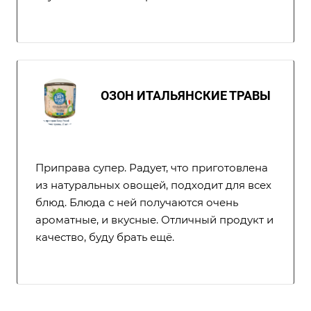
ОЗОН ИТАЛЬЯНСКИЕ ТРАВЫ
Приправа супер. Радует, что приготовлена
из натуральных овощей, подходит для всех
блюд. Блюда с ней получаются очень
ароматные, и вкусные. Отличный продукт и
качество, буду брать ещё.