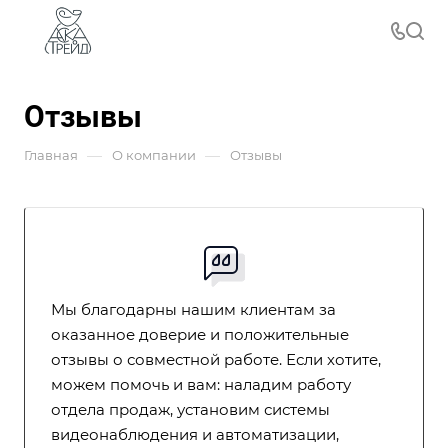
Отзывы
—
—
Главная
О компании
Отзывы
Мы благодарны нашим клиентам за
оказанное доверие и положительные
отзывы о совместной работе. Если хотите,
можем помочь и вам: наладим работу
отдела продаж, установим системы
видеонаблюдения и автоматизации,