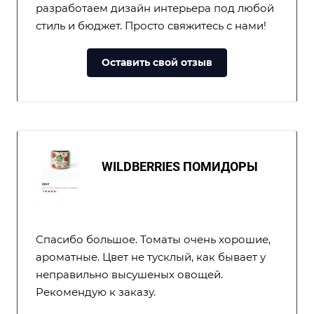
разработаем дизайн интерьера под любой
стиль и бюджет. Просто свяжитесь с нами!
Оставить свой отзыв
WILDBERRIES ПОМИДОРЫ
Спасибо большое. Томаты очень хорошие,
ароматные. Цвет не тусклый, как бывает у
неправильно высушеных овощей.
Рекомендую к заказу.