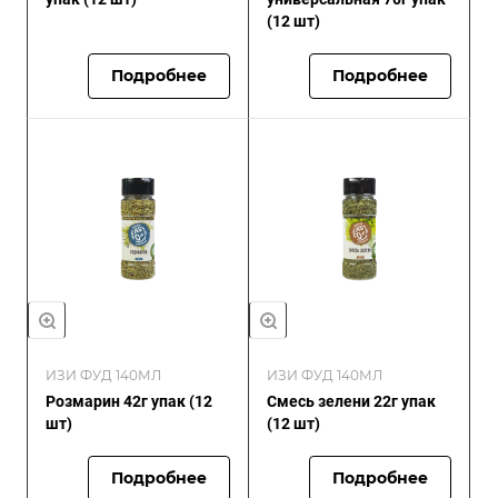
(12 шт)
Подробнее
Подробнее
ИЗИ ФУД 140МЛ
ИЗИ ФУД 140МЛ
Розмарин 42г упак (12
Смесь зелени 22г упак
шт)
(12 шт)
Подробнее
Подробнее