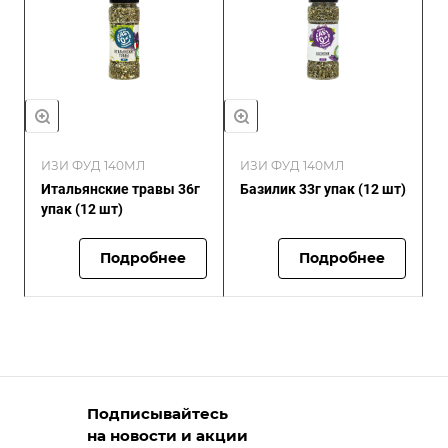
ИЗИ ФУД 140МЛ
ИЗИ ФУД 140МЛ
Итальянские травы 36г
Базилик 33г упак (12 шт)
упак (12 шт)
Подробнее
Подробнее
Подписывайтесь
на новости и акции