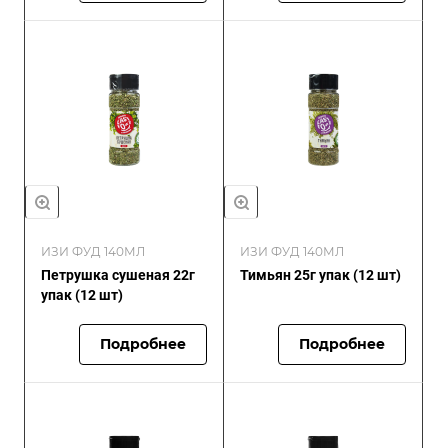
ИЗИ ФУД 140МЛ
ИЗИ ФУД 140МЛ
Петрушка сушеная 22г
Тимьян 25г упак (12 шт)
упак (12 шт)
Подробнее
Подробнее