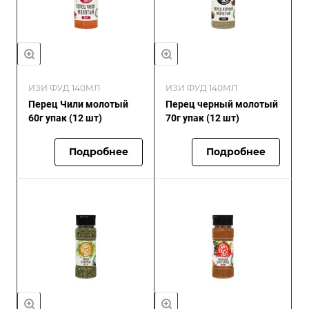
ИЗИ ФУД 140МЛ
ИЗИ ФУД 140МЛ
Перец Чили молотый
Перец черный молотый
60г упак (12 шт)
70г упак (12 шт)
Подробнее
Подробнее