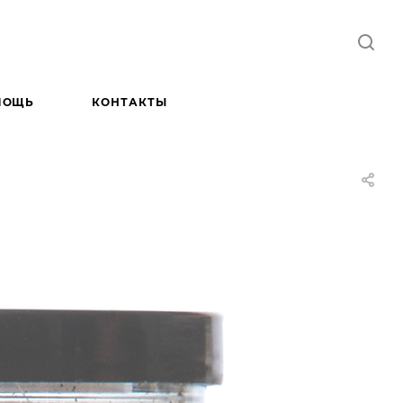
МОЩЬ
КОНТАКТЫ