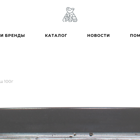
И БРЕНДЫ
КАТАЛОГ
НОВОСТИ
ПО
ш 100г